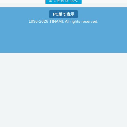
全てを見る (5人)
PC版で表示
1996-2026 TINAMI. All rights reserved.