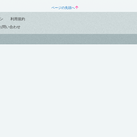
ページの先頭へ
ン
利用規約
お問い合わせ