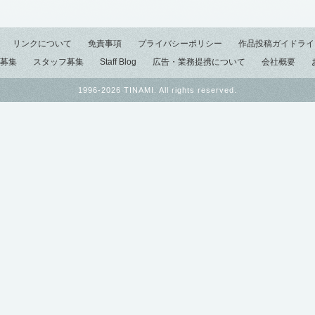
リンクについて
免責事項
プライバシーポリシー
作品投稿ガイドライ
募集
スタッフ募集
Staff Blog
広告・業務提携について
会社概要
1996-2026 TINAMI. All rights reserved.