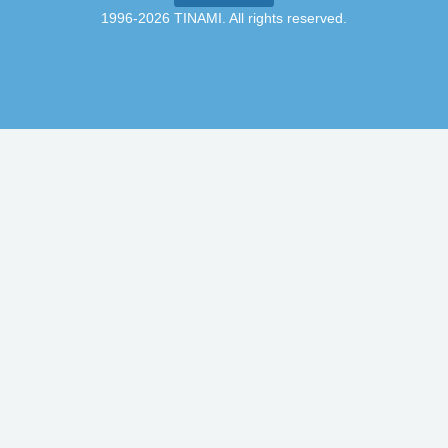
1996-2026 TINAMI. All rights reserved.