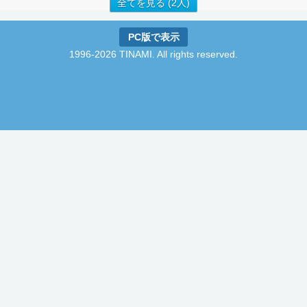
全てを見る (2人)
PC版で表示
1996-2026 TINAMI. All rights reserved.