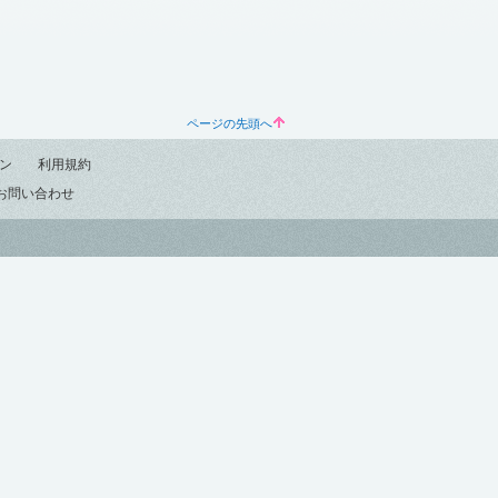
ページの先頭へ
ン
利用規約
お問い合わせ