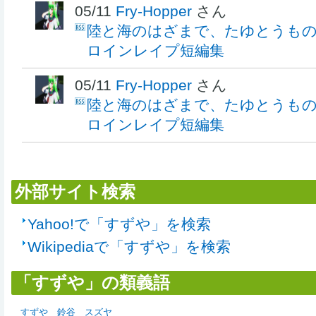
05/11
Fry-Hopper
さん
陸と海のはざまで、たゆとうもの 鈴
ロインレイプ短編集
05/11
Fry-Hopper
さん
陸と海のはざまで、たゆとうもの 鈴
ロインレイプ短編集
外部サイト検索
Yahoo!で「すずや」を検索
Wikipediaで「すずや」を検索
「すずや」の類義語
すずや
鈴谷
スズヤ