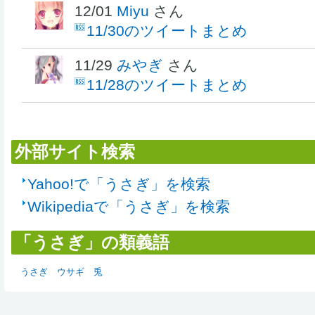
12/01
Miyu
さん
11/30のツイートまとめ
11/29
みやぎ
さん
11/28のツイートまとめ
外部サイト検索
Yahoo!で「うさぎ」を検索
Wikipediaで「うさぎ」を検索
「うさぎ」の類義語
うさぎ
ウサギ
兎