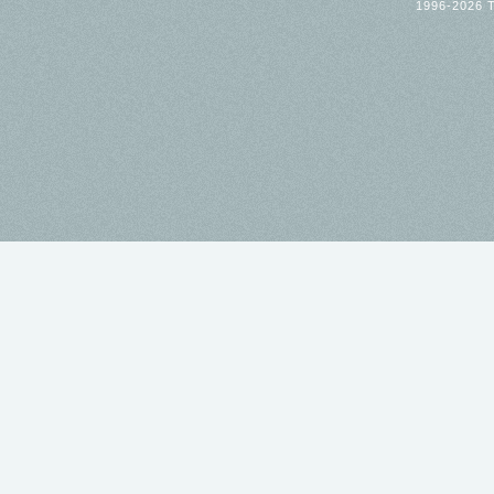
1996-2026 T