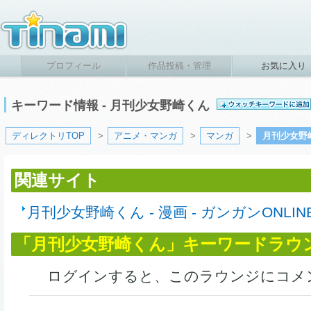
プロフィール
作品投稿・管理
お気に入り
キーワード情報 - 月刊少女野崎くん
ディレクトリTOP
>
アニメ・マンガ
>
マンガ
>
月刊少女野
関連サイト
月刊少女野崎くん - 漫画 - ガンガンONLINE |
「月刊少女野崎くん」キーワードラウ
ログインすると、このラウンジにコメ