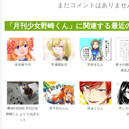
まだコメントはありませ
「月刊少女野崎くん」に関連する最近の投
佐倉千代
瀬尾結月
好きな人
その体
画化
WF2016S 月刊少女
千代ちゃん
みこりん
いろ
野崎くん より たぬきセ
1
ット