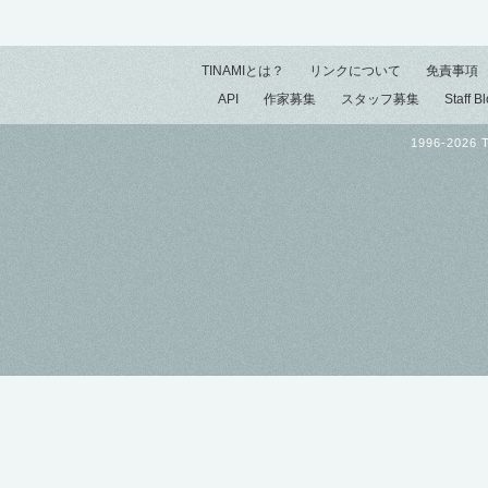
TINAMIとは？
リンクについて
免責事項
API
作家募集
スタッフ募集
Staff B
1996-2026 T