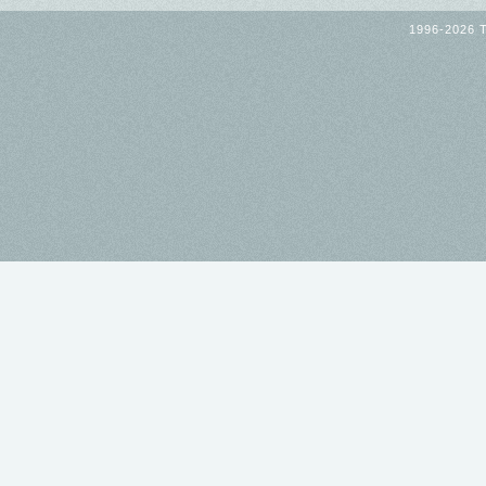
1996-2026 T