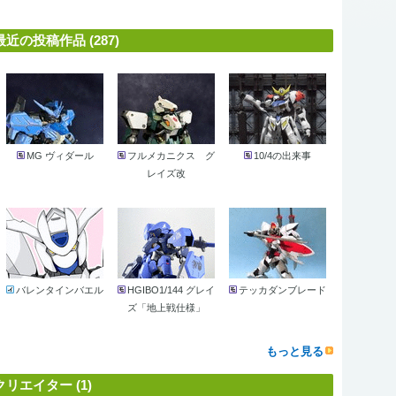
の投稿作品 (287)
MG ヴィダール
フルメカニクス グ
10/4の出来事
レイズ改
バレンタインバエル
HGIBO1/144 グレイ
テッカダンブレード
ズ「地上戦仕様」
もっと見る
エイター (1)