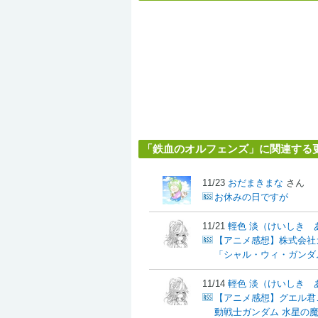
「鉄血のオルフェンズ」に関連する
11/23
おだまきまな
さん
お休みの日ですが
11/21
輕色 淡（けいしき 
【アニメ感想】株式会社
「シャル・ウィ・ガンダ
11/14
輕色 淡（けいしき 
【アニメ感想】グエル君
動戦士ガンダム 水星の魔