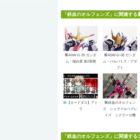
「鉄血のオルフェンズ」に関連する最近
ASW-G-35 ガンダ
ASW-G-08 ガンダ
ム・端白星 第2形態
ム・バルバトス・アダ
プト
【カードダス】アト
鉄血のオルフェン
ラ
ズ シュヴァルベグレ
イズ シクラーゼ機
「鉄血のオルフェンズ」に関連するクリ