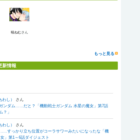
暁ねむ
さん
もっと見る
更新情報
あわし）
さん
ガンダム……だと？「機動戦士ガンダム 水星の魔女」第7話
ム？」
あわし）
さん
……すっかり立ち位置がコーラサワーみたいになったな「機
女」第1～6話ダイジェスト