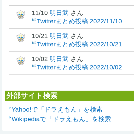
11/10
明日武
さん
Twitterまとめ投稿 2022/11/10
10/21
明日武
さん
Twitterまとめ投稿 2022/10/21
10/02
明日武
さん
Twitterまとめ投稿 2022/10/02
外部サイト検索
Yahoo!で「ドラえもん」を検索
Wikipediaで「ドラえもん」を検索