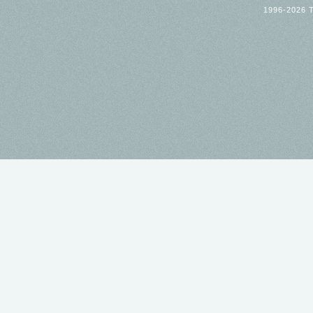
1996-2026 T