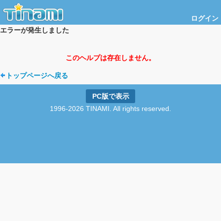
ログイン
エラーが発生しました
このヘルプは存在しません。
トップページへ戻る
PC版で表示
1996-2026 TINAMI. All rights reserved.