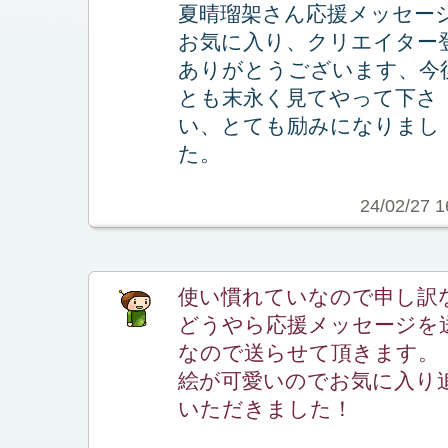
夏晴瑠架さん応援メッセー
お気に入り、クリエイター
ありがとうございます、今
とも末永く見てやって下さ
い、とても励みになりまし
た。
24/02/27 1
使い慣れていなので申し訳
どうやら応援メッセージを
なので送らせて頂きます。
絵が可愛いのでお気に入り
いただきました！