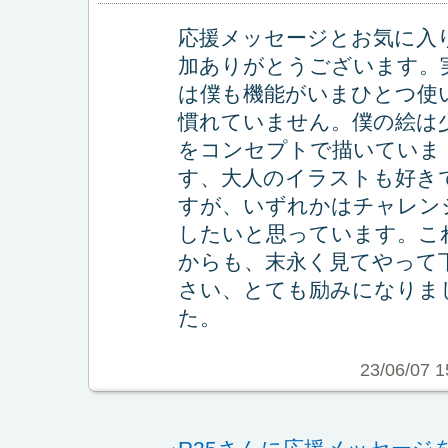
応援メッセージとお気に入
加ありがとうございます。
は僕も機能がいまひとつ使
慣れていません。僕の絵は
をコンセプトで描いていま
す、大人のイラストも好き
すが、いずれかはチャレン
したいと思っています。こ
からも、末永く見てやって
さい、とても励みになりま
た。
23/06/07 1