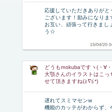
応援していただきありがと
ございます！励みになりま
お互い、頑張って行きまし
う☆
15/04/20 0
どうもmokubaですヽ(・∀・
大顎さんのイラストはこっ
せて頂きますね(≧∇≦*)
遅れてスミマセンw
機能のカッテがわからず、