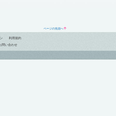
ページの先頭へ
ン
利用規約
お問い合わせ