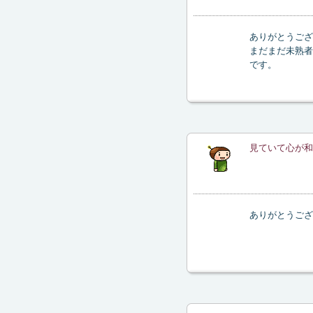
ありがとうござ
まだまだ未熟者
です。
見ていて心が和
ありがとうござ