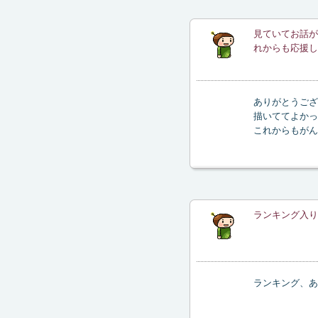
見ていてお話が
れからも応援し
ありがとうござ
描いててよかっ
これからもがん
ランキング入り
ランキング、あ