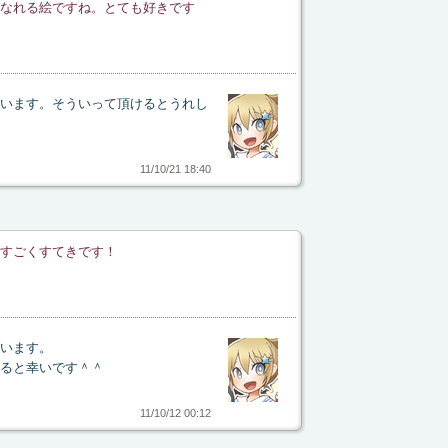
なれる絵ですね。とても好きです
います。そういって頂けるとうれし
11/10/21 18:40
すごくすてきです！
います。
ると幸いです＾＾
11/10/12 00:12