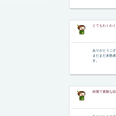
とてもわくわくす
ありがとうござ
まだまだ未熟者
す。
綺麗で素敵な絵