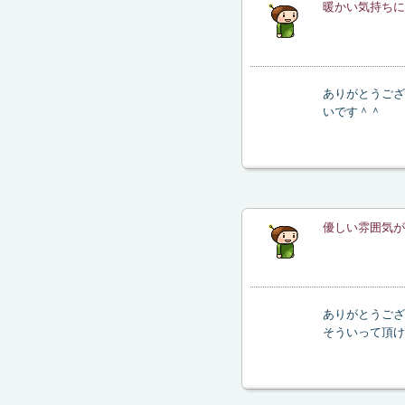
暖かい気持ちに
ありがとうござ
いです＾＾
優しい雰囲気が
ありがとうござ
そういって頂け