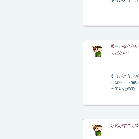
ありがとうござ
柔らかな色合い
ください！
ありがとうござ
しばらく（描い
っていたので、
水彩がすごく綺