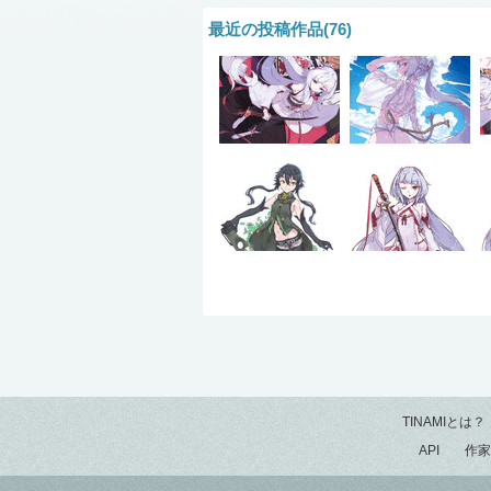
最近の投稿作品(76)
TINAMIとは？
API
作家