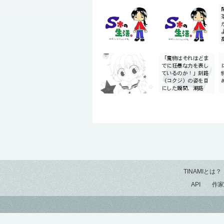
TINAMIとは？
API
作家