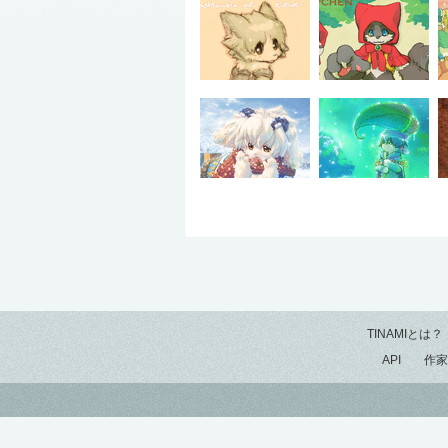
TINAMIとは？
API
作家