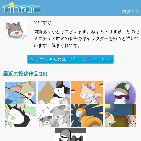
ログイン
ていすぐ
閲覧ありがとうございます。ねずみ・りす系、その他
ミニチュア世界の低等身キャラクターを黙々と描いて
います。気まぐれです。
ていすぐさんのユーザープロフィールへ
最近の投稿作品(16)