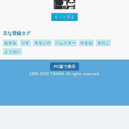
もっと見る
主な登録タグ
ねずみ
りす
モモンガ
ハムスター
やまね
きのこ
ようせい
PC版で表示
1996-2026 TINAMI. All rights reserved.