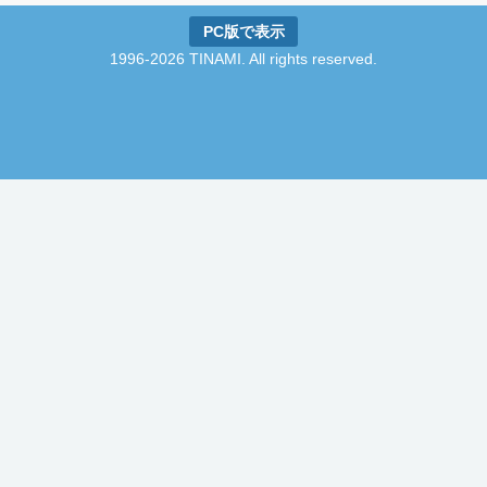
PC版で表示
1996-2026 TINAMI. All rights reserved.