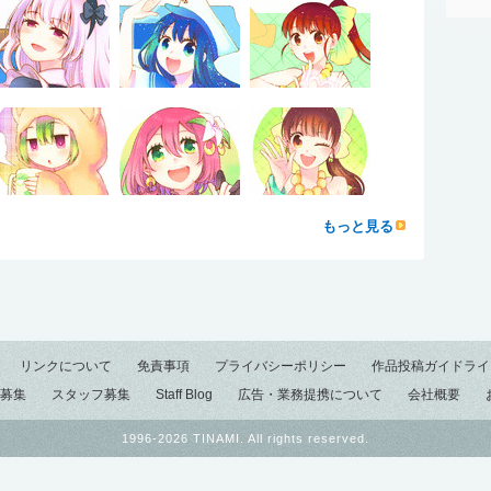
もっと見る
リンクについて
免責事項
プライバシーポリシー
作品投稿ガイドライ
募集
スタッフ募集
Staff Blog
広告・業務提携について
会社概要
1996-2026 TINAMI. All rights reserved.