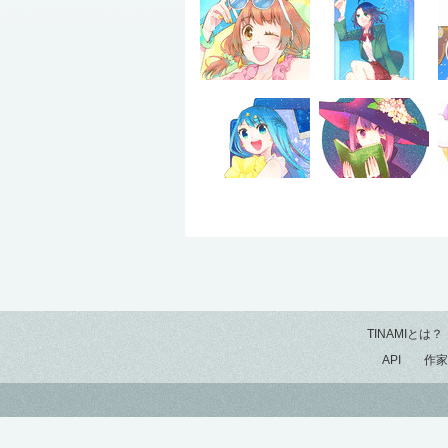
TINAMIとは？
API
作家