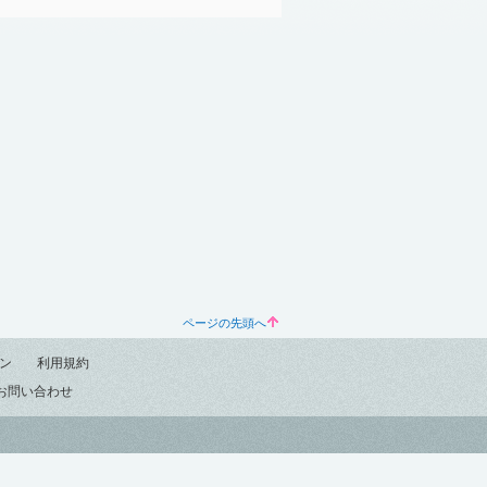
ページの先頭へ
ン
利用規約
お問い合わせ