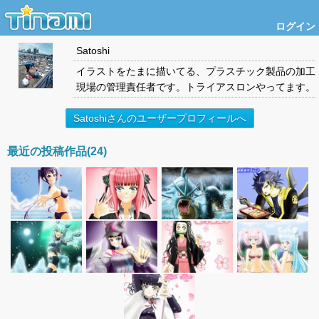
ログイン
Satoshi
イラストをたまに描いてる、プラスチック製品の加工
現場の管理責任者です。トライアスロンやってます。
Satoshiさんのユーザープロフィールへ
最近の投稿作品(24)