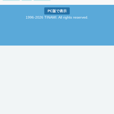
PC版で表示
1996-2026 TINAMI. All rights reserved.