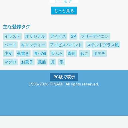
もっと見る
主な登録タグ
イラスト
オリジナル
アイビス
SP
フリーアイコン
ハート
キャンディー
アイビスペイント
ステンドグラス風
少女
落書き
食べ物
天ぷら
寿司
ねこ
ポテチ
マグロ
お菓子
風船
月
手
PC版で表示
1996-2026 TINAMI. All rights reserved.