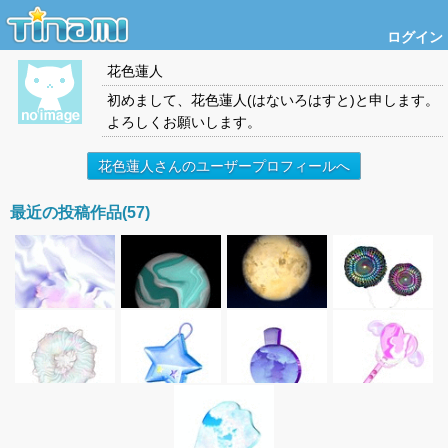
ログイン
花色蓮人
初めまして、花色蓮人(はないろはすと)と申します。
よろしくお願いします。
花色蓮人さんのユーザープロフィールへ
最近の投稿作品(57)