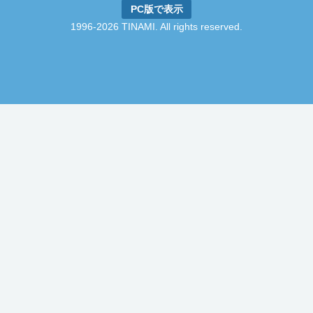
PC版で表示
1996-2026 TINAMI. All rights reserved.