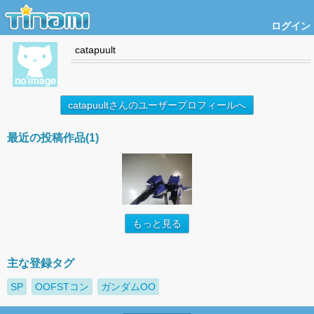
ログイン
catapuult
catapuultさんのユーザープロフィールへ
最近の投稿作品(1)
もっと見る
主な登録タグ
SP
OOFSTコン
ガンダムOO