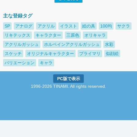
主な登録タグ
SP
アナログ
アクリル
イラスト
絵の具
100均
サクラ
リキテックス
キャラクター
三原色
オリキャラ
アクリルガッシュ
ホルベインアクリルガッシュ
水彩
スケッチ
オリジナルキャラクター
プライマリ
似顔絵
バリエーション
キャラ
PC版で表示
1996-2026 TINAMI. All rights reserved.