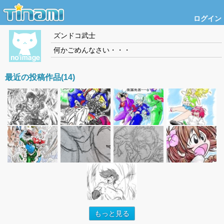
ログイン
ズンドコ武士
何かごめんなさい・・・
最近の投稿作品(14)
もっと見る