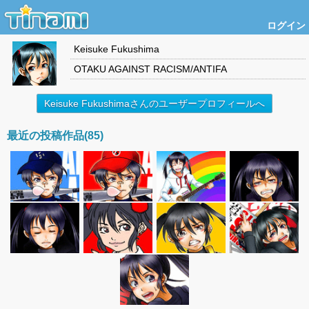
ログイン
Keisuke Fukushima
OTAKU AGAINST RACISM/ANTIFA
Keisuke Fukushimaさんのユーザープロフィールへ
最近の投稿作品(85)