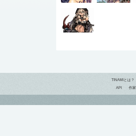
TINAMIとは？
API
作家