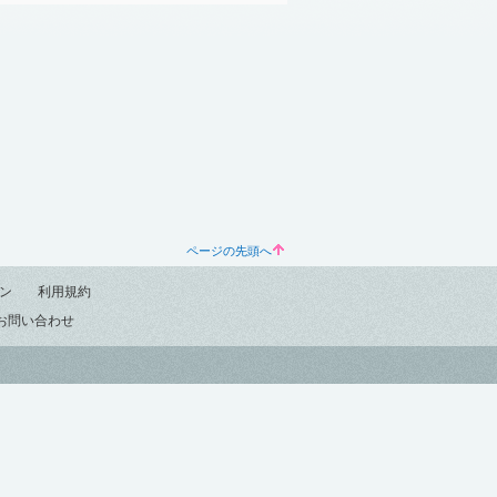
ページの先頭へ
ン
利用規約
お問い合わせ