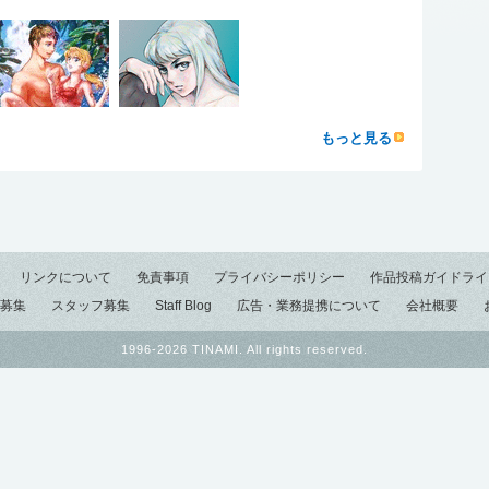
もっと見る
リンクについて
免責事項
プライバシーポリシー
作品投稿ガイドライ
募集
スタッフ募集
Staff Blog
広告・業務提携について
会社概要
1996-2026 TINAMI. All rights reserved.