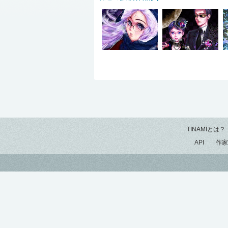
TINAMIとは？
API
作家