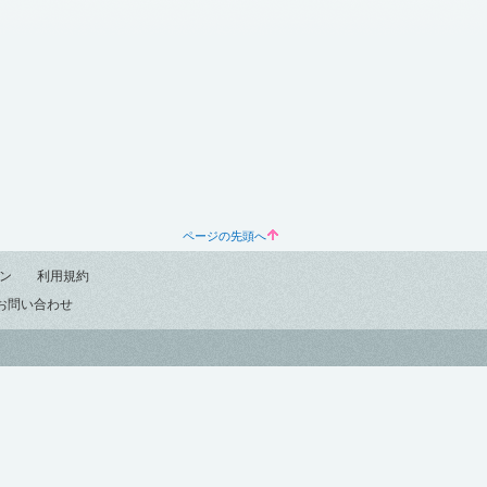
ページの先頭へ
ン
利用規約
お問い合わせ