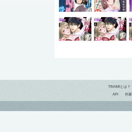
TINAMIとは？
API
作家