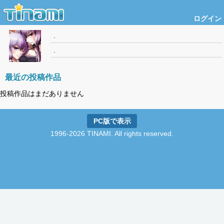
ログイン
.
.
最近の投稿作品
投稿作品はまだありません
PC版で表示
1996-2026 TINAMI. All rights reserved.