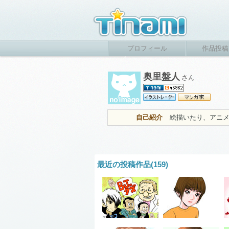
プロフィール
作品投稿
奥里盤人
さん
自己紹介
絵描いたり、アニ
最近の投稿作品(159)