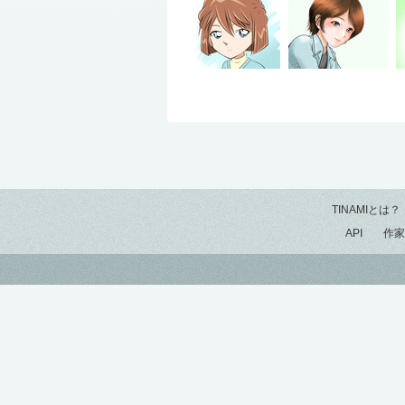
TINAMIとは？
API
作家