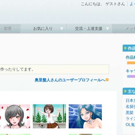
こんにちは、 ゲストさん
よ
・管理
お気に入り
交流・上達支援
メッ
作
作品
メ作ったりしてます。
キャ
奥里盤人さんのユーザープロフィールへ
主
日本
名探
黒髪
ライ
OL