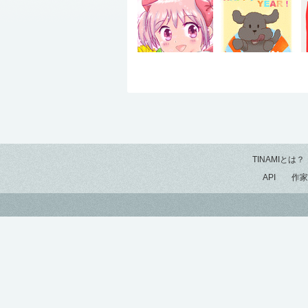
TINAMIとは？
API
作家