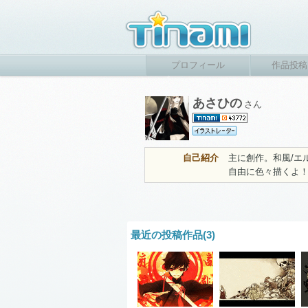
プロフィール
作品投稿
あさひの
さん
自己紹介
主に創作。和風/エル
自由に色々描くよ
最近の投稿作品(3)