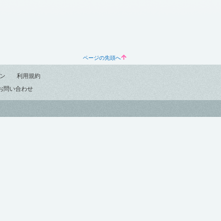
ページの先頭へ
ン
利用規約
お問い合わせ