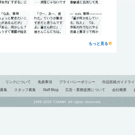
もっと見る
リンクについて
免責事項
プライバシーポリシー
作品投稿ガイドライ
募集
スタッフ募集
Staff Blog
広告・業務提携について
会社概要
1996-2026 TINAMI. All rights reserved.