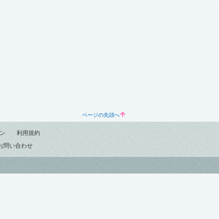
ページの先頭へ
ン
利用規約
お問い合わせ