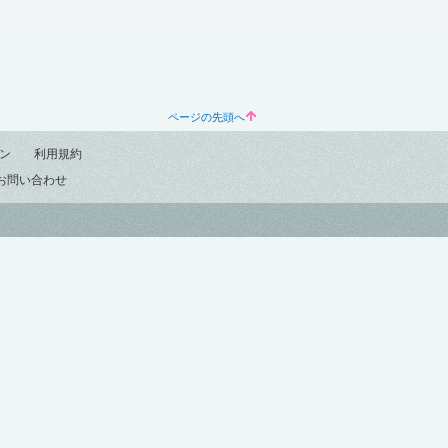
ページの先頭へ
ン
利用規約
お問い合わせ