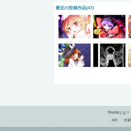
最近の投稿作品(47)
TINAMIとは？
API
作家