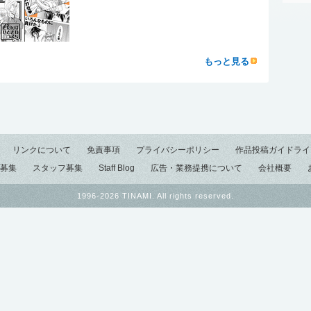
もっと見る
リンクについて
免責事項
プライバシーポリシー
作品投稿ガイドライ
募集
スタッフ募集
Staff Blog
広告・業務提携について
会社概要
1996-2026 TINAMI. All rights reserved.