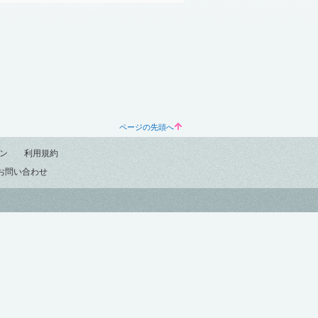
ページの先頭へ
ン
利用規約
お問い合わせ