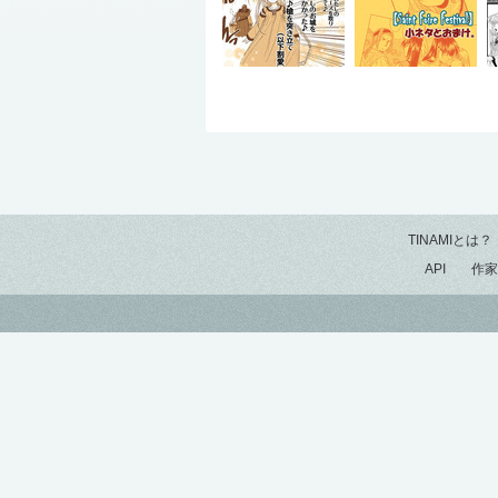
TINAMIとは？
API
作家