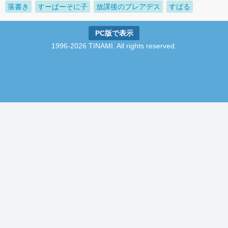
落書き
すーぱーそに子
放課後のプレアデス
すばる
PC版で表示
1996-2026 TINAMI. All rights reserved.