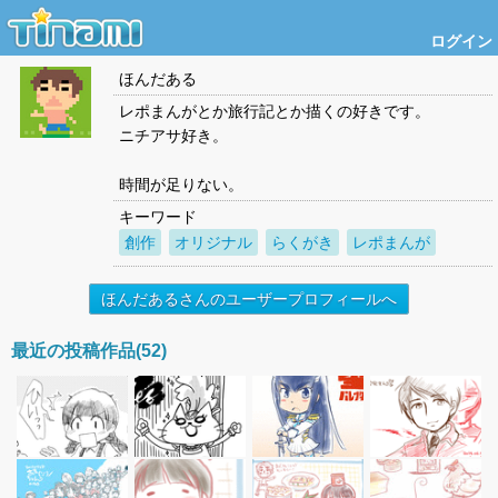
ログイン
ほんだある
レポまんがとか旅行記とか描くの好きです。
ニチアサ好き。
時間が足りない。
キーワード
創作
オリジナル
らくがき
レポまんが
ほんだあるさんのユーザープロフィールへ
最近の投稿作品(52)