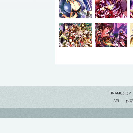
TINAMIとは？
API
作家