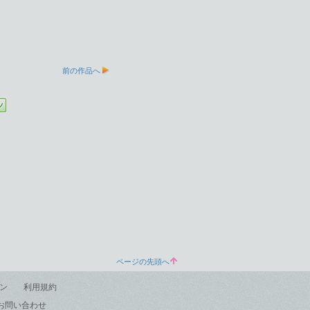
前の作品へ
ページの先頭へ
ン
利用規約
お問い合わせ