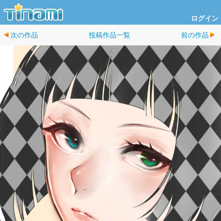
ログイン
次の作品
投稿作品一覧
前の作品