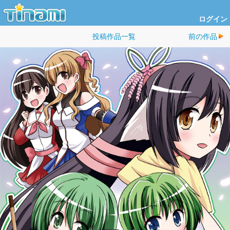
ログイン
投稿作品一覧
前の作品