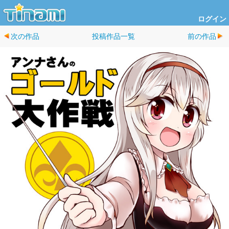
ログイン
次の作品
投稿作品一覧
前の作品