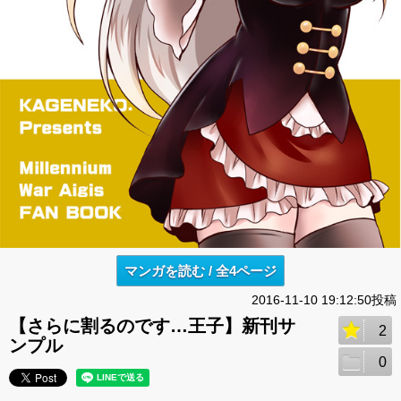
マンガを読む / 全4ページ
2016-11-10 19:12:50投稿
【さらに割るのです…王子】新刊サ
2
ンプル
0