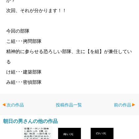
か？
次回、それが分かります！！
今回の部隊
こ組･･･拷問部隊
精神的に参らせる恐ろしい部隊、主に【を組】が兼任してい
る
け組･･･建築部隊
み組･･･密偵部隊
次の作品
投稿作品一覧
前の作品
朝日の男さんの他の作品