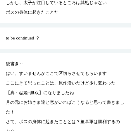
しかし、太子が注目しているところは其処じゃない
ボスの身体に起きたことだ
to be continued ？
後書き～
はい、すいませんがここで区切らさせてもらいます
ここにきて思ったことは、原作沿いだけど少し変わった
【真・恋姫†無双】になりましたね
月の元にお姉さま達と恋がいればこうなると思って書きまし
た！
さて、ボスの身体に起きたこととは？董卓軍は勝利するの